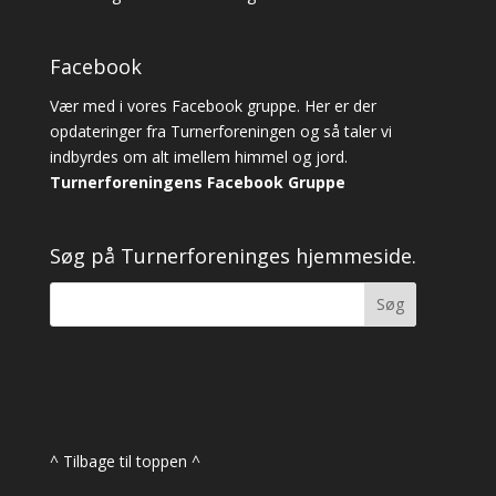
Facebook
Vær med i vores Facebook gruppe. Her er der
opdateringer fra Turnerforeningen og så taler vi
indbyrdes om alt imellem himmel og jord.
Turnerforeningens Facebook Gruppe
Søg på Turnerforeninges hjemmeside.
^ Tilbage til toppen ^