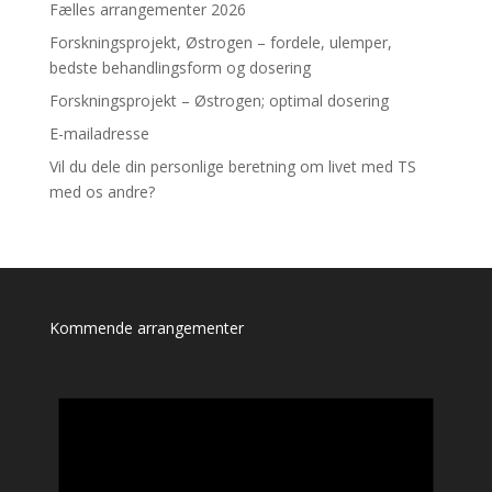
Fælles arrangementer 2026
Forskningsprojekt, Østrogen – fordele, ulemper,
bedste behandlingsform og dosering
Forskningsprojekt – Østrogen; optimal dosering
E-mailadresse
Vil du dele din personlige beretning om livet med TS
med os andre?
Kommende arrangementer