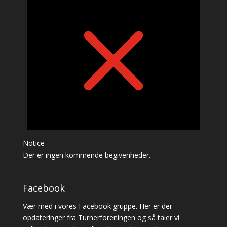
Notice
Der er ingen kommende begivenheder.
Facebook
Vær med i vores Facebook gruppe. Her er der
opdateringer fra Turnerforeningen og så taler vi