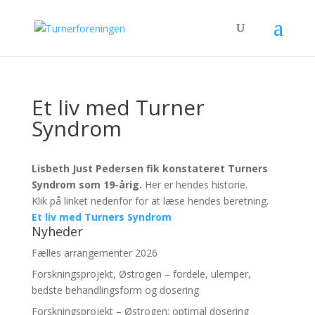
Et liv med Turner
Syndrom
Lisbeth Just Pedersen fik konstateret Turners
Syndrom som 19-årig.
Her er hendes historie.
Klik på linket nedenfor for at læse hendes beretning.
Et liv med Turners Syndrom
Nyheder
Fælles arrangementer 2026
Forskningsprojekt, Østrogen – fordele, ulemper,
bedste behandlingsform og dosering
Forskningsprojekt – Østrogen; optimal dosering