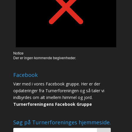
Notice
Der er ingen kommende begivenheder.
Facebook
Vær med i vores Facebook gruppe. Her er der
opdateringer fra Turnerforeningen og så taler vi
indbyrdes om alt imellem himmel og jord.
Turnerforeningens Facebook Gruppe
Søg på Turnerforeninges hjemmeside.