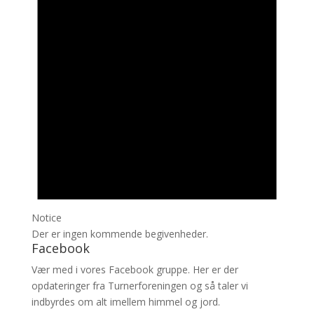
Notice
Der er ingen kommende begivenheder.
Facebook
Vær med i vores Facebook gruppe. Her er der
opdateringer fra Turnerforeningen og så taler vi
indbyrdes om alt imellem himmel og jord.