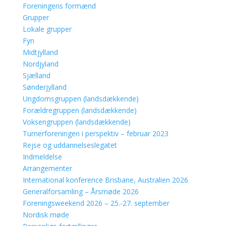
Foreningens formænd
Grupper
Lokale grupper
Fyn
Midtjylland
Nordjyland
Sjælland
Sønderjylland
Ungdomsgruppen (landsdækkende)
Forældregruppen (landsdækkende)
Voksengruppen (landsdækkende)
Turnerforeningen i perspektiv – februar 2023
Rejse og uddannelseslegatet
Indmeldelse
Arrangementer
International konference Brisbane, Australien 2026
Generalforsamling – Årsmøde 2026
Foreningsweekend 2026 – 25.-27. september
Nordisk møde