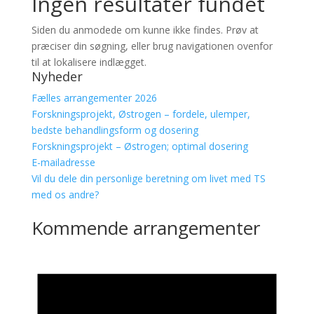
Ingen resultater fundet
Siden du anmodede om kunne ikke findes. Prøv at
præciser din søgning, eller brug navigationen ovenfor
til at lokalisere indlægget.
Nyheder
Fælles arrangementer 2026
Forskningsprojekt, Østrogen – fordele, ulemper,
bedste behandlingsform og dosering
Forskningsprojekt – Østrogen; optimal dosering
E-mailadresse
Vil du dele din personlige beretning om livet med TS
med os andre?
Kommende arrangementer