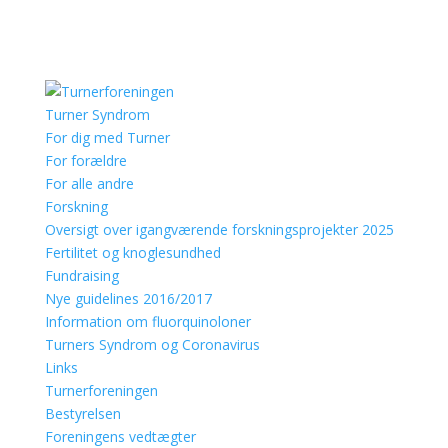
Turner Syndrom
For dig med Turner
For forældre
For alle andre
Forskning
Oversigt over igangværende forskningsprojekter 2025
Fertilitet og knoglesundhed
Fundraising
Nye guidelines 2016/2017
Information om fluorquinoloner
Turners Syndrom og Coronavirus
Links
Turnerforeningen
Bestyrelsen
Foreningens vedtægter